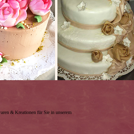
waren & Kreationen für Sie in unserem