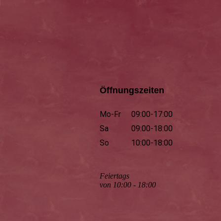
Öffnungszeiten
Mo-Fr
09:00-17:00
Sa
09:00-18:00
So
10:00-18:00
Feiertags
von 10:00 - 18:00