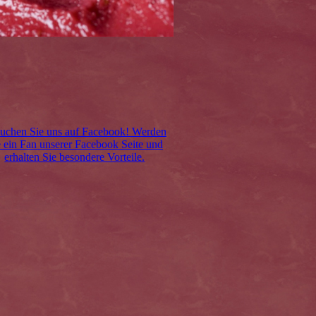
uchen Sie uns auf Facebook! Werden
e ein Fan unserer Facebook Seite und
erhalten Sie besondere Vorteile.