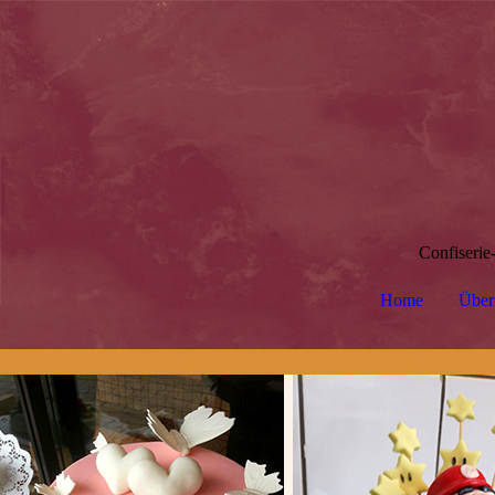
Confiserie
Home
Über